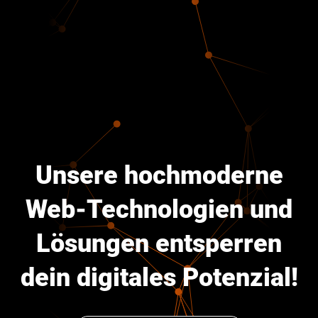
Unsere hochmoderne
Web-Technologien und
Lösungen entsperren
dein digitales Potenzial!