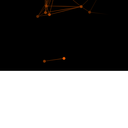
Unsere digitale Spur