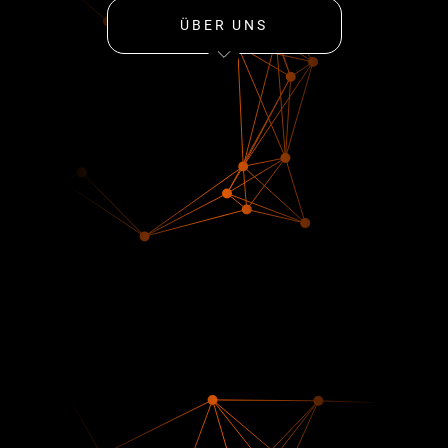
ÜBER UNS